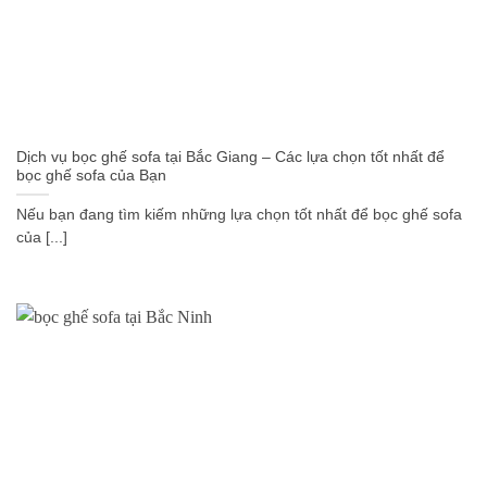
Dịch vụ bọc ghế sofa tại Bắc Giang – Các lựa chọn tốt nhất để
bọc ghế sofa của Bạn
Nếu bạn đang tìm kiếm những lựa chọn tốt nhất để bọc ghế sofa
của [...]