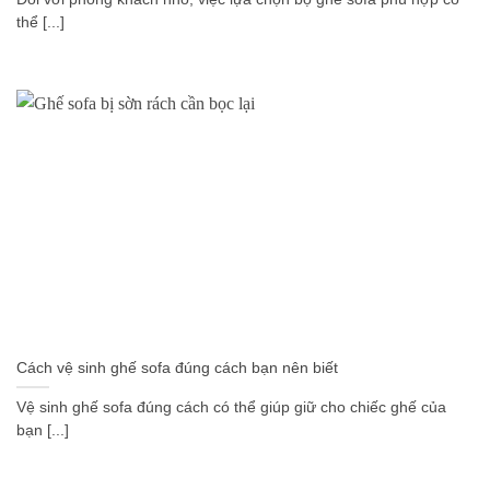
thể [...]
Cách vệ sinh ghế sofa đúng cách bạn nên biết
Vệ sinh ghế sofa đúng cách có thể giúp giữ cho chiếc ghế của
bạn [...]