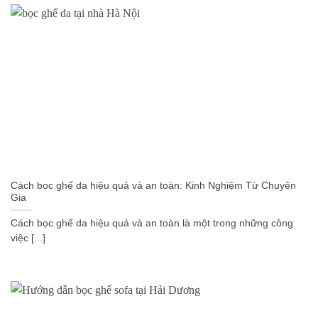
Cách bọc ghế da hiệu quả và an toàn: Kinh Nghiệm Từ Chuyên
Gia
Cách bọc ghế da hiệu quả và an toàn là một trong những công
việc [...]