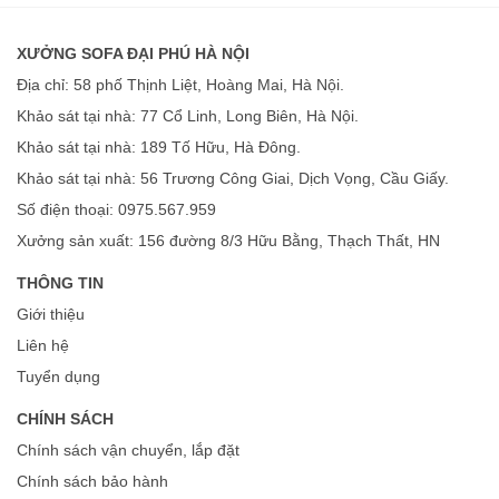
XƯỞNG SOFA ĐẠI PHÚ HÀ NỘI
Địa chỉ: 58 phố Thịnh Liệt, Hoàng Mai, Hà Nội.
Khảo sát tại nhà: 77 Cổ Linh, Long Biên, Hà Nội.
Khảo sát tại nhà: 189 Tố Hữu, Hà Đông.
Khảo sát tại nhà: 56 Trương Công Giai, Dịch Vọng, Cầu Giấy.
Số điện thoại: 0975.567.959
Xưởng sản xuất: 156 đường 8/3 Hữu Bằng, Thạch Thất, HN
THÔNG TIN
Giới thiệu
Liên hệ
Tuyển dụng
CHÍNH SÁCH
Chính sách vận chuyển, lắp đặt
Chính sách bảo hành