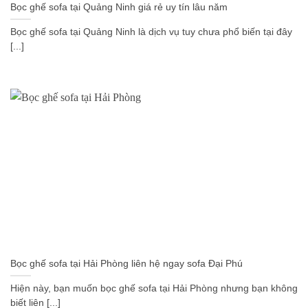
Bọc ghế sofa tại Quảng Ninh giá rẻ uy tín lâu năm
Bọc ghế sofa tại Quảng Ninh là dịch vụ tuy chưa phổ biến tại đây
[...]
Bọc ghế sofa tại Hải Phòng liên hệ ngay sofa Đại Phú
Hiện này, bạn muốn bọc ghế sofa tại Hải Phòng nhưng bạn không
biết liên [...]