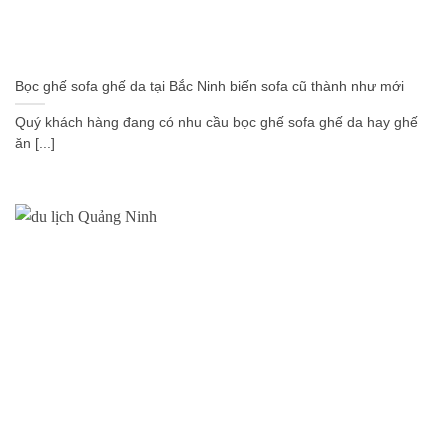
Bọc ghế sofa ghế da tại Bắc Ninh biến sofa cũ thành như mới
Quý khách hàng đang có nhu cầu bọc ghế sofa ghế da hay ghế
ăn [...]