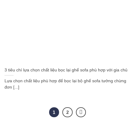
3 tiêu chí lựa chọn chất liệu bọc lại ghế sofa phù hợp với gia chủ
Lựa chọn chất liệu phù hợp để bọc lại bộ ghế sofa tưởng chừng
đơn [...]
1
2