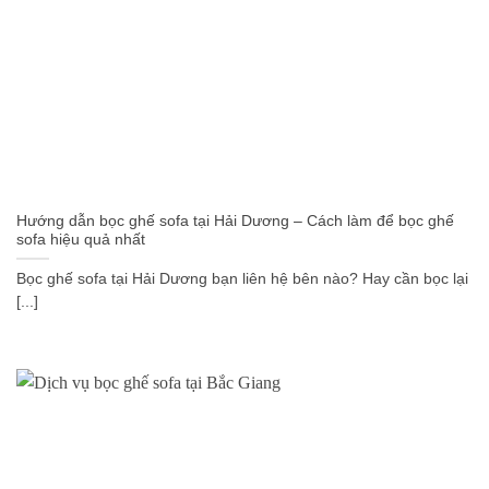
Hướng dẫn bọc ghế sofa tại Hải Dương – Cách làm để bọc ghế
sofa hiệu quả nhất
Bọc ghế sofa tại Hải Dương bạn liên hệ bên nào? Hay cần bọc lại
[...]