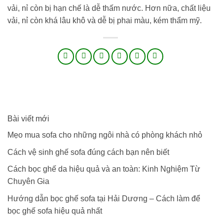
vải, nỉ còn bị hạn chế là dễ thấm nước. Hơn nữa, chất liệu
vải, nỉ còn khá lâu khô và dễ bị phai màu, kém thẩm mỹ.
Bài viết mới
Mẹo mua sofa cho những ngôi nhà có phòng khách nhỏ
Cách vệ sinh ghế sofa đúng cách bạn nên biết
Cách bọc ghế da hiệu quả và an toàn: Kinh Nghiệm Từ
Chuyên Gia
Hướng dẫn bọc ghế sofa tại Hải Dương – Cách làm để
bọc ghế sofa hiệu quả nhất