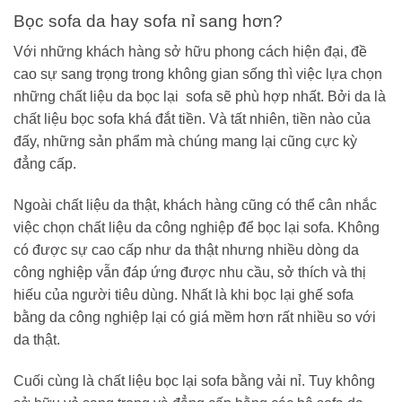
Bọc sofa da hay sofa nỉ sang hơn?
Với những khách hàng sở hữu phong cách hiện đại, đề
cao sự sang trọng trong không gian sống thì việc lựa chọn
những chất liệu da bọc lại sofa sẽ phù hợp nhất. Bởi da là
chất liệu bọc sofa khá đắt tiền. Và tất nhiên, tiền nào của
đấy, những sản phẩm mà chúng mang lại cũng cực kỳ
đẳng cấp.
Ngoài chất liệu da thật, khách hàng cũng có thể cân nhắc
việc chọn chất liệu da công nghiệp để bọc lại sofa. Không
có được sự cao cấp như da thật nhưng nhiều dòng da
công nghiệp vẫn đáp ứng được nhu cầu, sở thích và thị
hiếu của người tiêu dùng. Nhất là khi bọc lại ghế sofa
bằng da công nghiệp lại có giá mềm hơn rất nhiều so với
da thật.
Cuối cùng là chất liệu bọc lại sofa bằng vải nỉ. Tuy không