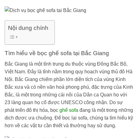
Nội dung chính
Tìm hiểu về bọc ghế sofa tại Bắc Giang
Bắc Giang là một tỉnh trung du thuộc vùng Đông Bắc Bộ,
Việt Nam. Đây là tỉnh nằm trong quy hoạch vùng thủ đô Hà
Nội. Bắc Giang chiếm phần lớn diện tích của vùng Kinh
Bắc xưa và có nền văn hoá phong phú, đặc trưng của Kinh
Bắc, là một trong những cái nôi của Dân ca Quan họ với
23 làng quan họ cổ được UNESCO công nhận. Do sự
phát triển đô thị hóa, bọc
ghế sofa
đang là một trong những
dịch được ưa chuộng. Để bọc lại sofa, chúng ta tìm hiểu kỹ
hơn về các vật tư cần thiết và thường hay sử dụng.