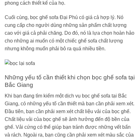
phong cách thiết kế của họ.
Cuối cùng, bọc ghế sofa Đại Phú có giá cả hợp lý. Nó
cung cấp cho người dùng những sản phẩm chất lượng
cao với giá cả phải chăng. Do đó, nó là lựa chọn hoàn hảo
cho những ai muốn có một chiếc ghế sofa chất lượng
nhưng không muốn phải bỏ ra quá nhiều tiền.
Những yếu tố cần thiết khi chọn bọc ghế sofa tại
Bắc Giang
Khi bạn đang tìm kiếm một dịch vụ bọc ghế sofa tại Bắc
Giang, có những yếu tố cần thiết mà bạn cần phải xem xét.
Đầu tiên, bạn cần phải xem xét chất liệu vải của bọc ghế.
Chất liệu vải của bọc ghế sẽ ảnh hưởng đến độ bền của
ghế. Vải cứng có thể giúp bạn tránh được những vết bẩn
và rách. Ngoài ra, bạn cũng cần phải xem xét màu sắc của