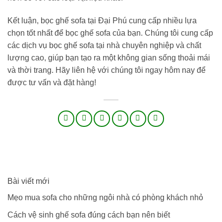
Kết luận, bọc ghế sofa tại Đại Phú cung cấp nhiều lựa
chọn tốt nhất để bọc ghế sofa của bạn. Chúng tôi cung cấp
các dịch vụ bọc ghế sofa tại nhà chuyên nghiệp và chất
lượng cao, giúp bạn tạo ra một không gian sống thoải mái
và thời trang. Hãy liên hệ với chúng tôi ngay hôm nay để
được tư vấn và đặt hàng!
Bài viết mới
Mẹo mua sofa cho những ngôi nhà có phòng khách nhỏ
Cách vệ sinh ghế sofa đúng cách bạn nên biết