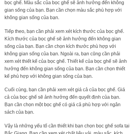
bọc ghế. Màu sắc của bọc ghế sẽ ảnh hưởng đến không
gian sống của bạn. Bạn cần chọn màu sắc phù hợp với
không gian sống của bạn.
Tiếp theo, bạn cần phải xem xét kích thước của bọc ghế.
Kích thước của bọc ghế sẽ ảnh hưởng đến không gian
sống của bạn. Bạn cần chọn kích thước phù hợp với
không gian sống của bạn. Ngoài ra, bạn cũng cần phải
xem xét thiết kế của bọc ghế. Thiết kế của bọc ghế sẽ ảnh
hưởng đến không gian sống của bạn. Bạn cần chọn thiết
kế phù hợp với không gian sống của bạn.
Cuối cùng, bạn cần phải xem xét giá cả của bọc ghế. Giá
cả của bọc ghế sẽ ảnh hưởng đến quyết định của bạn.
Bạn cần chọn một bọc ghế có giá cả phù hợp với ngân
sách của bạn.
Vậy là những yếu tố cần thiết khi bạn chọn bọc ghế sofa tại
Bắc Giang. Bạn cần xem xét chất liệu vải, màu sắc, kích