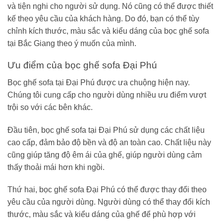
và tiện nghi cho người sử dụng. Nó cũng có thể được thiết
kế theo yêu cầu của khách hàng. Do đó, bạn có thể tùy
chỉnh kích thước, màu sắc và kiểu dáng của bọc ghế sofa
tại Bắc Giang theo ý muốn của mình.
Ưu điểm của bọc ghế sofa Đại Phú
Bọc ghế sofa tại Đại Phú được ưa chuộng hiện nay.
Chúng tôi cung cấp cho người dùng nhiều ưu điểm vượt
trội so với các bên khác.
Đầu tiên, bọc ghế sofa tại Đại Phú sử dụng các chất liệu
cao cấp, đảm bảo độ bền và độ an toàn cao. Chất liệu này
cũng giúp tăng độ êm ái của ghế, giúp người dùng cảm
thấy thoải mái hơn khi ngồi.
Thứ hai, bọc ghế sofa Đại Phú có thể được thay đổi theo
yêu cầu của người dùng. Người dùng có thể thay đổi kích
thước, màu sắc và kiểu dáng của ghế để phù hợp với