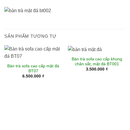
SẢN PHẨM TƯƠNG TỰ
Bàn trà sofa cao cấp khung
chân sắt, mặt đá BT001
Bàn trà sofa cao cấp mặt đá
3.500.000
₫
BT07
6.500.000
₫