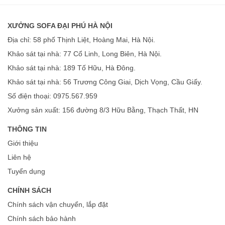
XƯỞNG SOFA ĐẠI PHÚ HÀ NỘI
Địa chỉ: 58 phố Thịnh Liệt, Hoàng Mai, Hà Nội.
Khảo sát tại nhà: 77 Cổ Linh, Long Biên, Hà Nội.
Khảo sát tại nhà: 189 Tố Hữu, Hà Đông.
Khảo sát tại nhà: 56 Trương Công Giai, Dịch Vọng, Cầu Giấy.
Số điện thoại: 0975.567.959
Xưởng sản xuất: 156 đường 8/3 Hữu Bằng, Thạch Thất, HN
THÔNG TIN
Giới thiệu
Liên hệ
Tuyển dụng
CHÍNH SÁCH
Chính sách vận chuyển, lắp đặt
Chính sách bảo hành